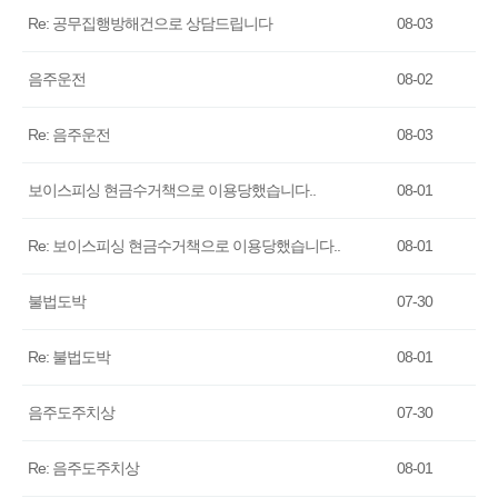
Re: 공무집행방해건으로 상담드립니다
08-03
음주운전
08-02
Re: 음주운전
08-03
보이스피싱 현금수거책으로 이용당했습니다..
08-01
Re: 보이스피싱 현금수거책으로 이용당했습니다..
08-01
불법도박
07-30
Re: 불법도박
08-01
음주도주치상
07-30
Re: 음주도주치상
08-01