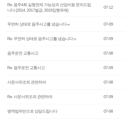
Re: 음주4회 실형면제 가능성과 선임비용 문의드립
07-12
니다 (2014, 2017벌금, 2019집행유예)
무면허 상태로 음주사고를 냈습니다ㅠ
07-09
Re: 무면허 상태로 음주사고를 냈습니다ㅠ
07-09
음주운전 교통사고
07-08
Re: 음주운전 교통사고
07-09
사문서위조죄 관련하여
07-08
Re: 사문서위조죄 관련하여
07-09
병역법위반으로 상담드립니다
07-08