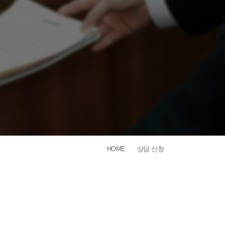
HOME
상담 신청