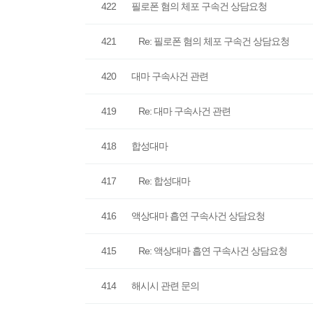
422
필로폰 혐의 체포 구속건 상담요청
421
Re: 필로폰 혐의 체포 구속건 상담요청
420
대마 구속사건 관련
419
Re: 대마 구속사건 관련
418
합성대마
417
Re: 합성대마
416
액상대마 흡연 구속사건 상담요청
415
Re: 액상대마 흡연 구속사건 상담요청
414
해시시 관련 문의