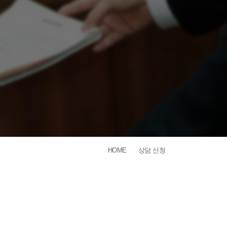
HOME
상담 신청