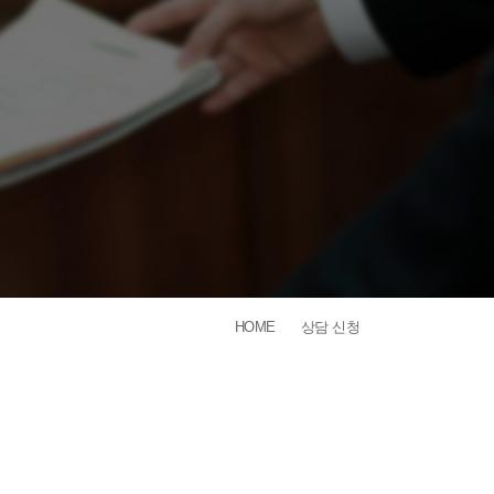
HOME
상담 신청