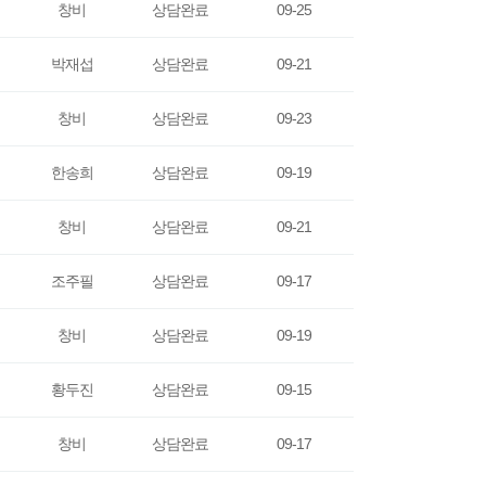
창비
상담완료
09-25
박재섭
상담완료
09-21
창비
상담완료
09-23
한송희
상담완료
09-19
창비
상담완료
09-21
조주필
상담완료
09-17
창비
상담완료
09-19
황두진
상담완료
09-15
창비
상담완료
09-17