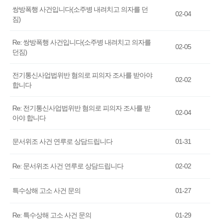
쌍방폭행 사건입니다(소주병 내려치고 의자를 던
02-04
짐)
Re: 쌍방폭행 사건입니다(소주병 내려치고 의자를
02-05
던짐)
전기통신사업법위반 혐의로 피의자 조사를 받아야
02-02
합니다
Re: 전기통신사업법위반 혐의로 피의자 조사를 받
02-04
아야 합니다
문서위조 사건 연루로 상담드립니다
01-31
Re: 문서위조 사건 연루로 상담드립니다
02-02
특수상해 고소 사건 문의
01-27
Re: 특수상해 고소 사건 문의
01-29