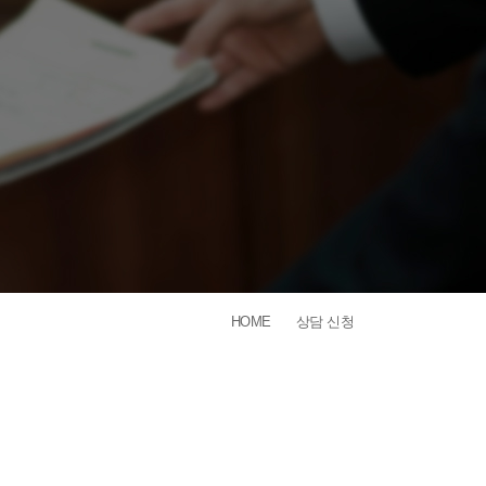
HOME
상담 신청