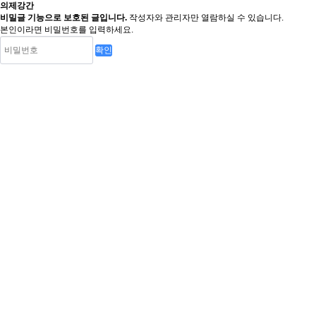
의제강간
비밀글 기능으로 보호된 글입니다.
작성자와 관리자만 열람하실 수 있습니다.
본인이라면 비밀번호를 입력하세요.