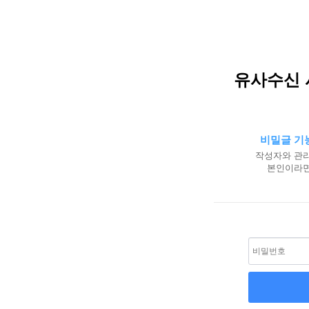
유사수신 
비밀글 기
작성자와 관리
본인이라면