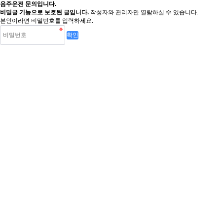
음주운전 문의입니다.
비밀글 기능으로 보호된 글입니다.
작성자와 관리자만 열람하실 수 있습니다.
본인이라면 비밀번호를 입력하세요.