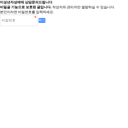
미성년자성매매 상담문의드립니다
비밀글 기능으로 보호된 글입니다.
작성자와 관리자만 열람하실 수 있습니다.
본인이라면 비밀번호를 입력하세요.