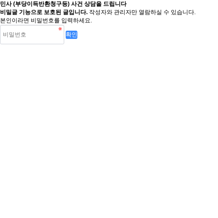
민사 (부당이득반환청구등) 사건 상담을 드립니다
비밀글 기능으로 보호된 글입니다.
작성자와 관리자만 열람하실 수 있습니다.
본인이라면 비밀번호를 입력하세요.