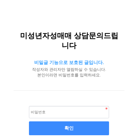
미성년자성매매 상담문의드립
니다
비밀글 기능으로 보호된 글입니다.
작성자와 관리자만 열람하실 수 있습니다.
본인이라면 비밀번호를 입력하세요.