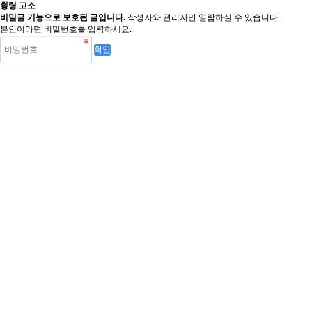
횡령 고소
비밀글 기능으로 보호된 글입니다.
작성자와 관리자만 열람하실 수 있습니다.
본인이라면 비밀번호를 입력하세요.