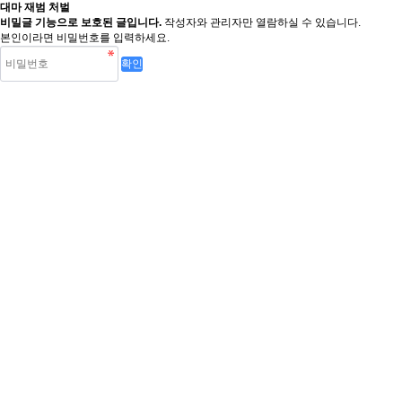
대마 재범 처벌
비밀글 기능으로 보호된 글입니다.
작성자와 관리자만 열람하실 수 있습니다.
본인이라면 비밀번호를 입력하세요.