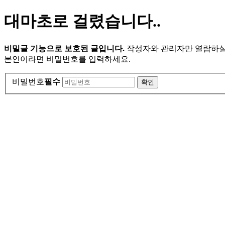
대마초로 걸렸습니다..
비밀글 기능으로 보호된 글입니다.
작성자와 관리자만 열람하실
본인이라면 비밀번호를 입력하세요.
비밀번호
필수