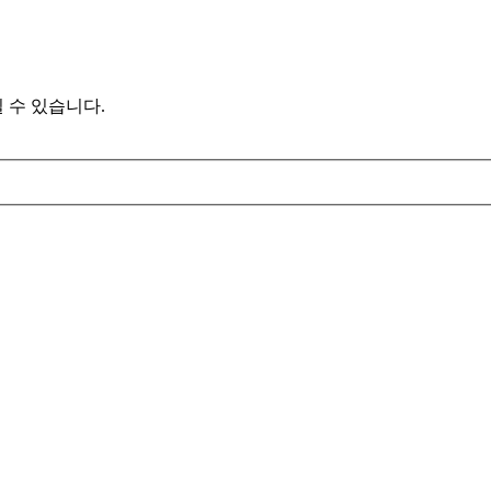
 수 있습니다.