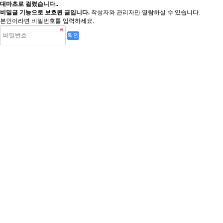
대마초로 걸렸습니다..
비밀글 기능으로 보호된 글입니다.
작성자와 관리자만 열람하실 수 있습니다.
본인이라면 비밀번호를 입력하세요.